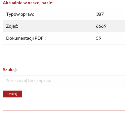
Aktualnie w naszej bazie:
Typów opraw:
387
Zdjęć:
6669
Dokumentacji PDF::
59
Szukaj: