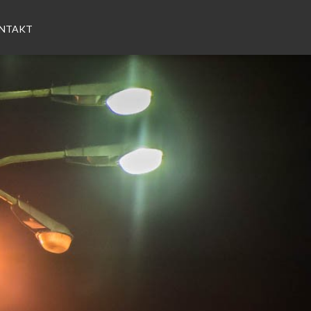
NTAKT