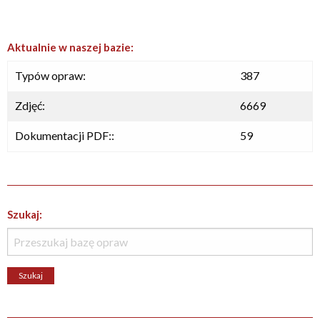
Aktualnie w naszej bazie:
Typów opraw:
387
Zdjęć:
6669
Dokumentacji PDF::
59
Szukaj: