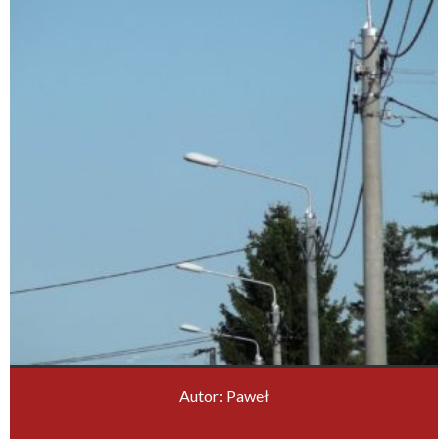
Autor: Paweł