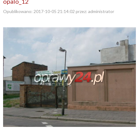
opalo_12
Opublikowano:
2017-10-05 21:14:02
przez:
administrator