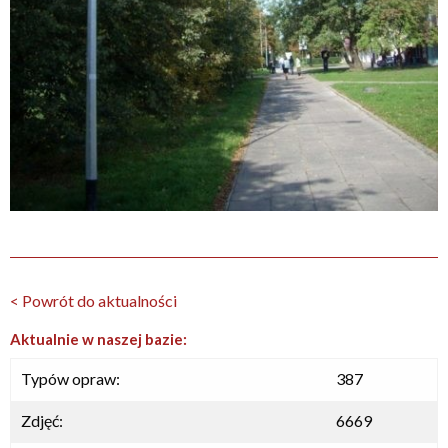
< Powrót do aktualności
Aktualnie w naszej bazie:
Typów opraw:
387
Zdjęć:
6669