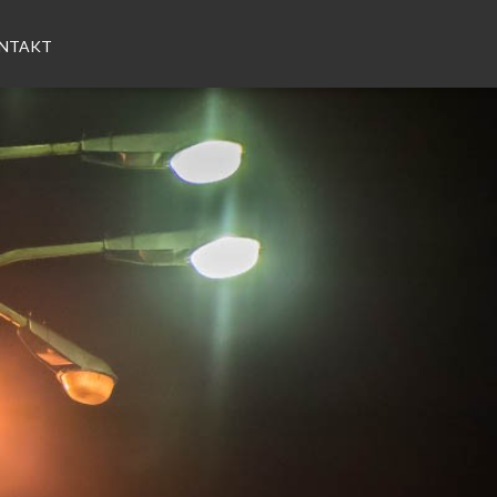
NTAKT