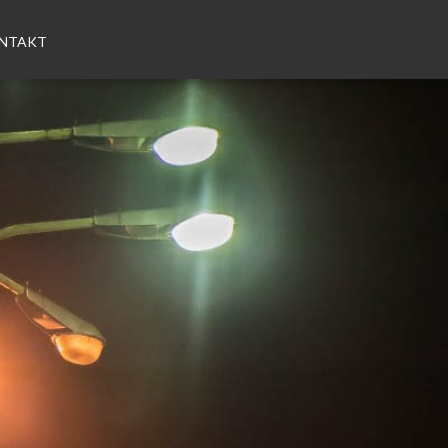
NTAKT