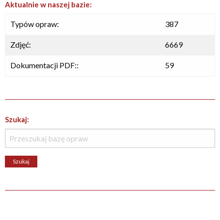
Aktualnie w naszej bazie:
Typów opraw:
387
Zdjęć:
6669
Dokumentacji PDF::
59
Szukaj: