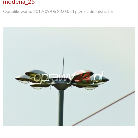
modena_25
Opublikowano:
2017-09-06 23:03:54
przez:
administrator