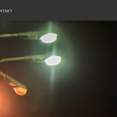
NTAKT