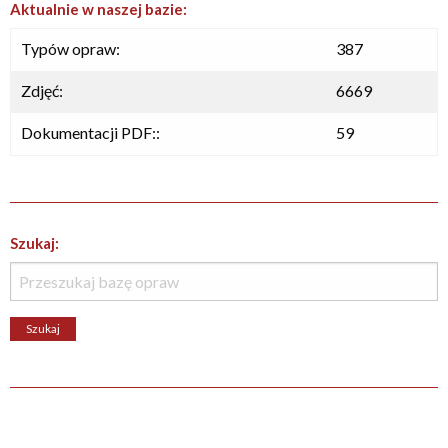
Aktualnie w naszej bazie:
Typów opraw:
387
Zdjęć:
6669
Dokumentacji PDF::
59
Szukaj: