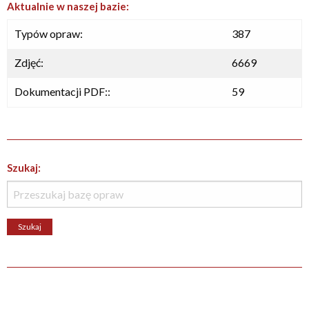
Aktualnie w naszej bazie:
Typów opraw:
387
Zdjęć:
6669
Dokumentacji PDF::
59
Szukaj: