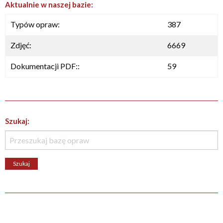
Aktualnie w naszej bazie:
Typów opraw:
387
Zdjęć:
6669
Dokumentacji PDF::
59
Szukaj: