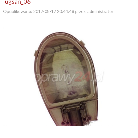
lugsan_06
Opublikowano:
2017-08-17 20:44:48
przez:
administrator