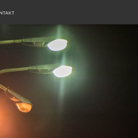
NTAKT