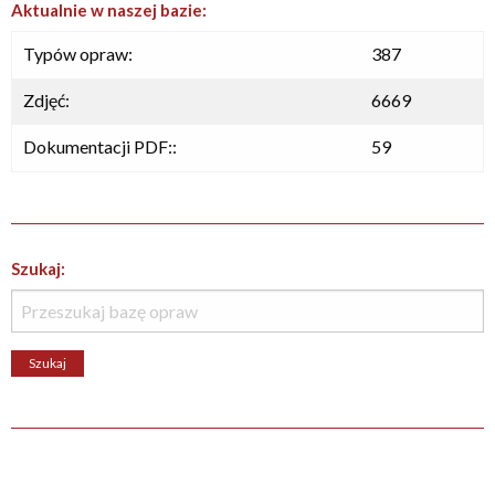
Aktualnie w naszej bazie:
Typów opraw:
387
Zdjęć:
6669
Dokumentacji PDF::
59
Szukaj: