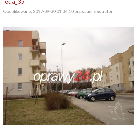
leda_35
Opublikowano:
2017-09-30 01:34:10
przez:
administrator