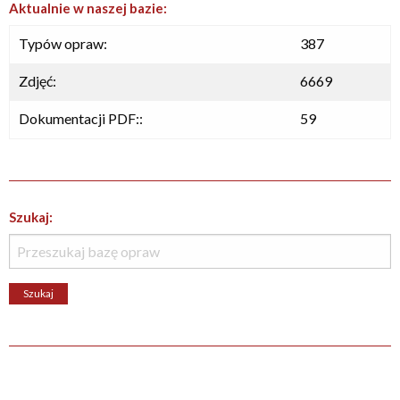
Aktualnie w naszej bazie:
Typów opraw:
387
Zdjęć:
6669
Dokumentacji PDF::
59
Szukaj: