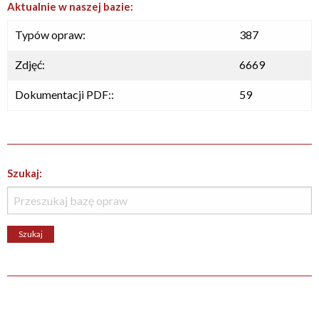
Aktualnie w naszej bazie:
Typów opraw:
387
Zdjęć:
6669
Dokumentacji PDF::
59
Szukaj: