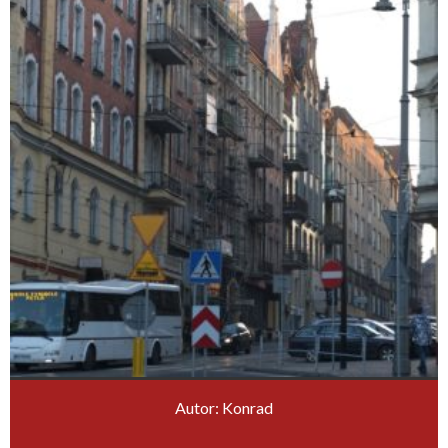
Autor: Konrad