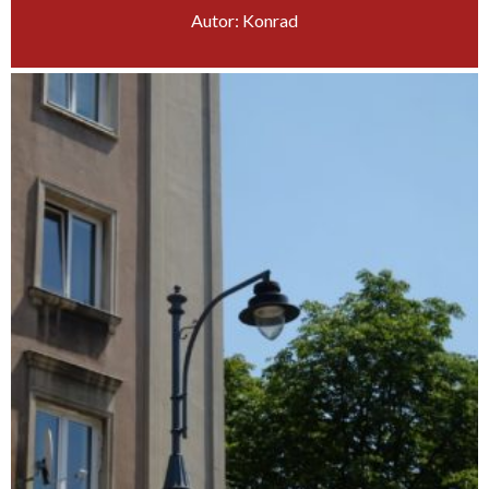
Autor: Konrad