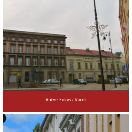
Autor: Łukasz Kurek