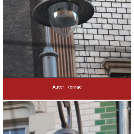
Autor: Konrad