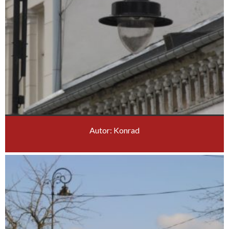
Autor: Konrad