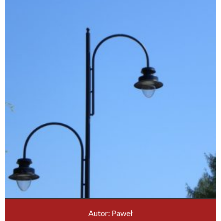
Autor: Paweł