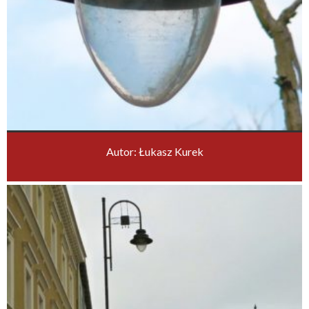
Autor: Łukasz Kurek