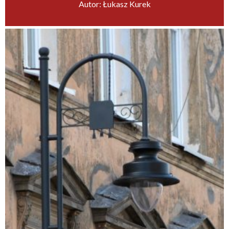
Autor: Łukasz Kurek