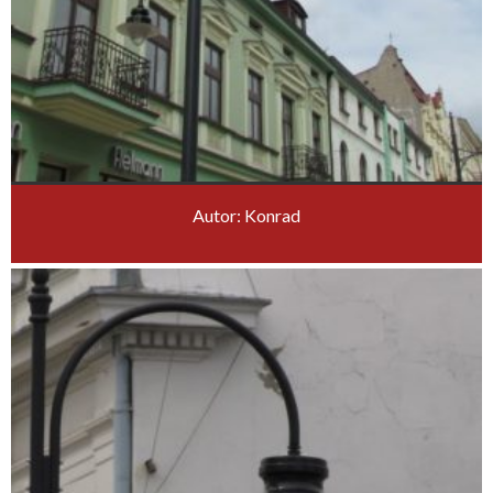
Autor: Konrad