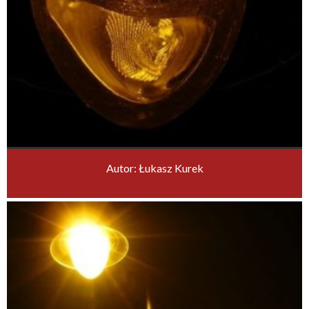
Autor: Łukasz Kurek