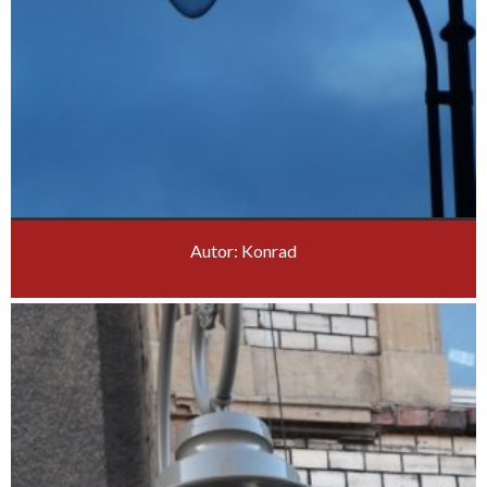
Autor: Konrad