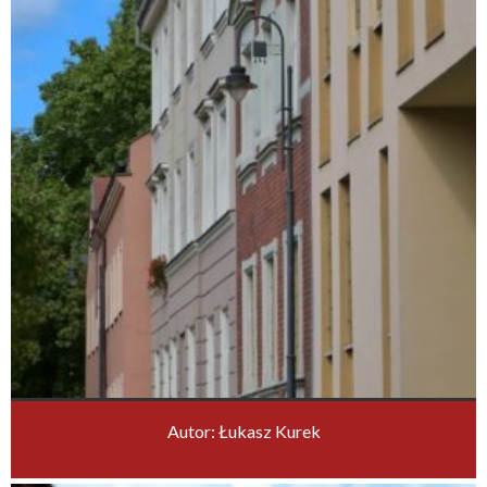
Autor: Łukasz Kurek