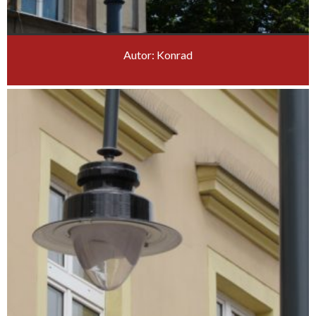
Autor: Konrad