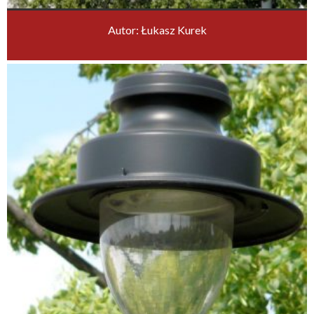
Autor: Łukasz Kurek