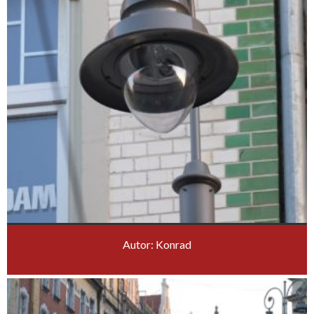
Autor: Konrad