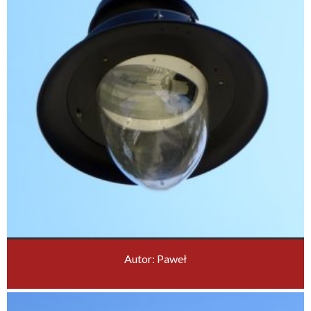
Autor: Paweł