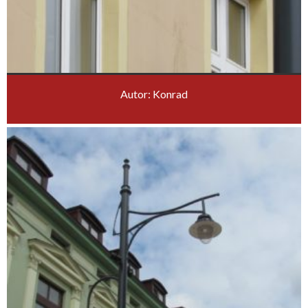
Autor: Konrad