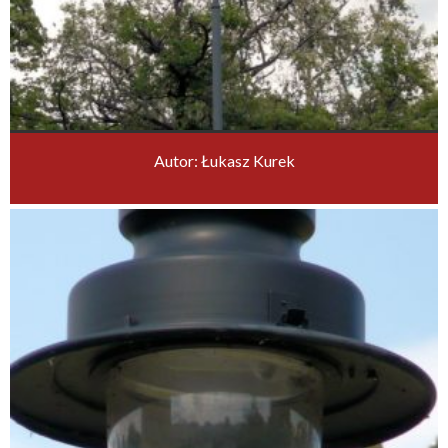
Autor: Łukasz Kurek