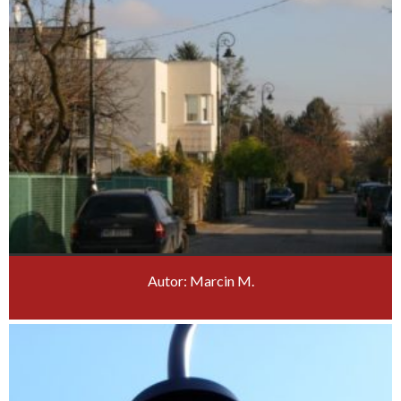
Autor: Marcin M.