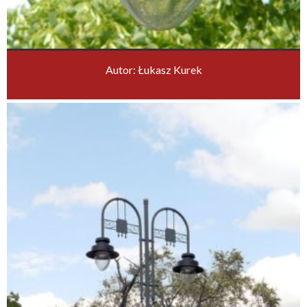
Autor: Łukasz Kurek