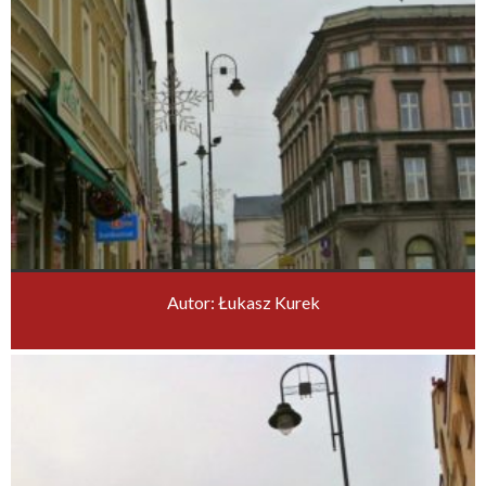
Autor: Łukasz Kurek