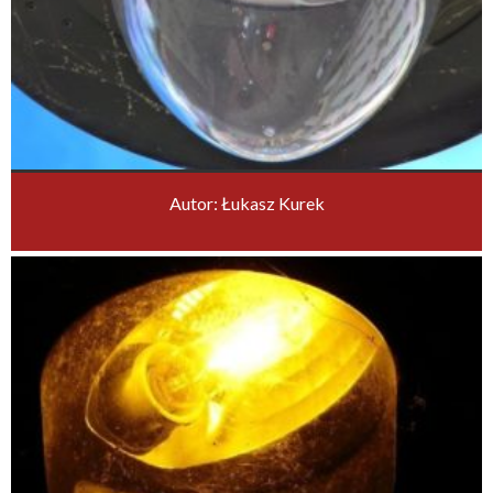
Autor: Łukasz Kurek