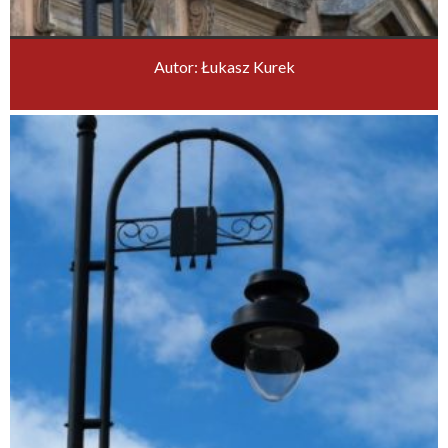
Autor: Łukasz Kurek