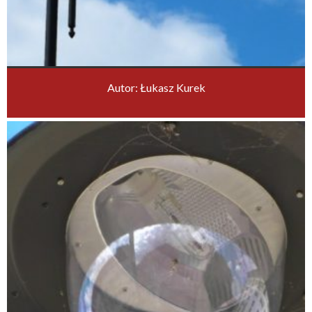
Autor: Łukasz Kurek