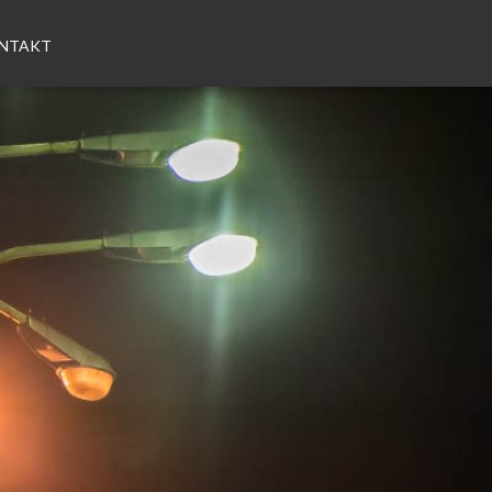
NTAKT