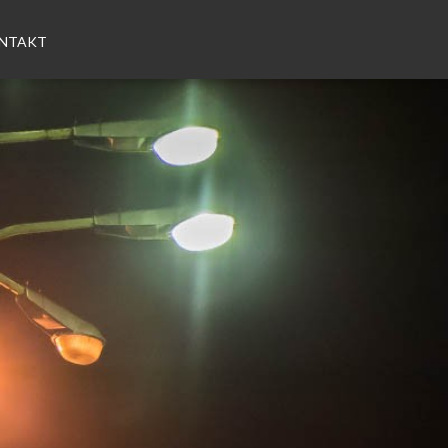
NTAKT