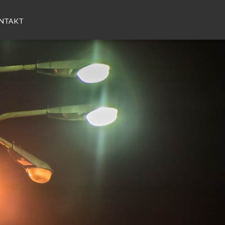
NTAKT