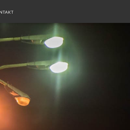
NTAKT