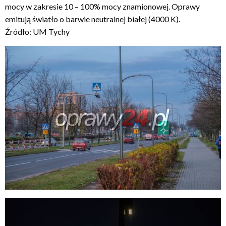
mocy w zakresie 10 – 100% mocy znamionowej. Oprawy
emitują światło o barwie neutralnej białej (4000 K).
Źródło: UM Tychy