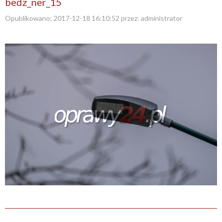
bedz_ner_15
Opublikowano:
2017-12-18 16:10:52
przez:
administrator