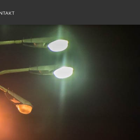
NTAKT