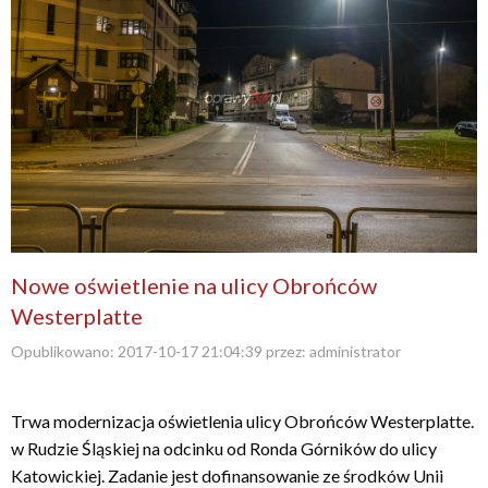
Nowe oświetlenie na ulicy Obrońców
Westerplatte
Opublikowano:
2017-10-17 21:04:39
przez:
administrator
Trwa modernizacja oświetlenia ulicy Obrońców Westerplatte.
w Rudzie Śląskiej na odcinku od Ronda Górników do ulicy
Katowickiej. Zadanie jest dofinansowanie ze środków Unii