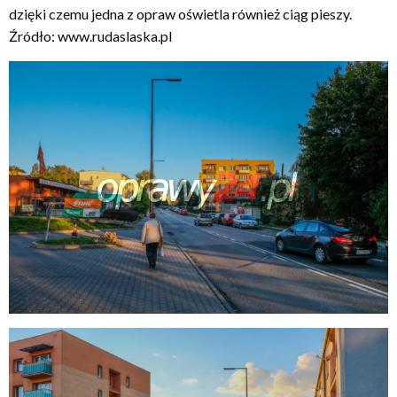
dzięki czemu jedna z opraw oświetla również ciąg pieszy.
Źródło: www.rudaslaska.pl