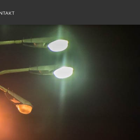
NTAKT