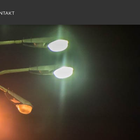
NTAKT