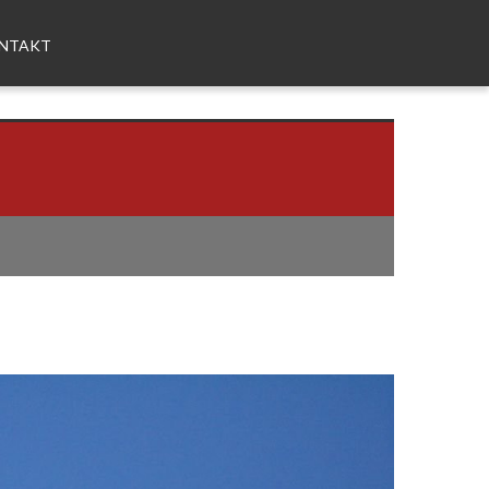
NTAKT