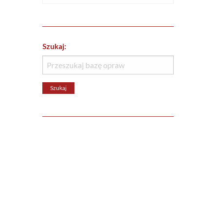
Szukaj: