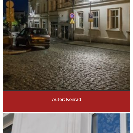
Autor: Konrad