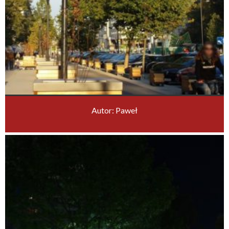
Autor: Paweł