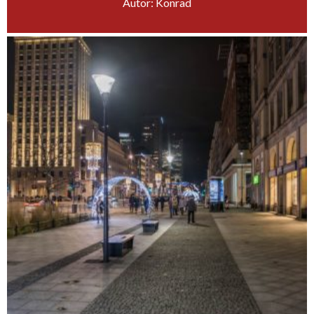
Autor: Konrad