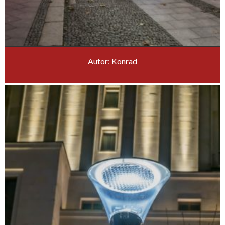
Autor: Konrad