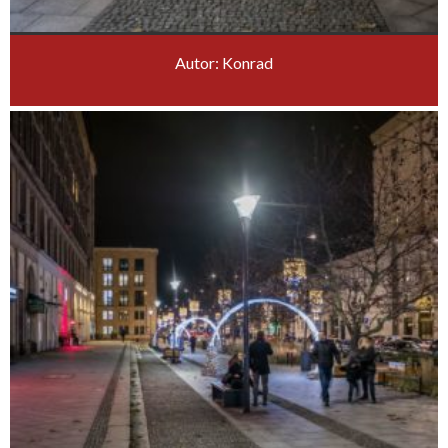
Autor: Konrad