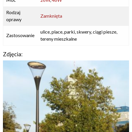
Rodzaj
Zamknięta
oprawy
ulice, place, parki, skwery, ciągi piesze,
Zastosowanie
tereny mieszkalne
Zdjęcia: