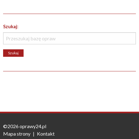
Szukaj:
©2026 oprawy24.pl
Mapa strony
|
Kontakt