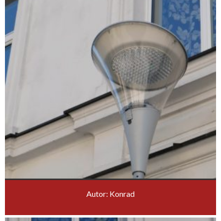
Autor: Konrad