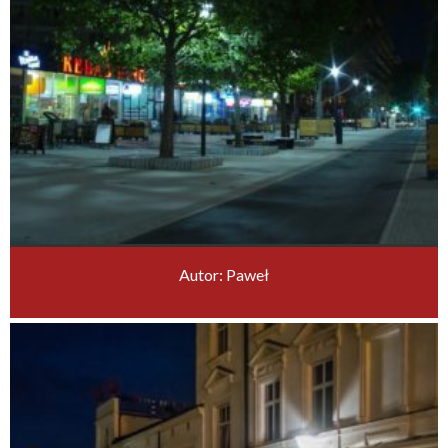
Autor: Paweł