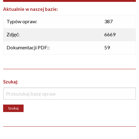
Aktualnie w naszej bazie:
Typów opraw:
387
Zdjęć:
6669
Dokumentacji PDF::
59
Szukaj: