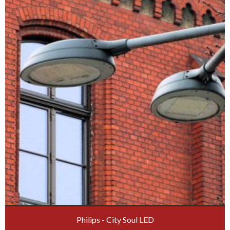
Philips - City Soul LED